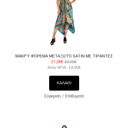
ΜΑΚΡΎ ΦΌΡΕΜΑ ΜΕΤΑΞΩΤΌ SATIN ΜΕ ΤΙΡΆΝΤΕΣ
17,36€
33,00€
Άνευ ΦΠΑ: 14,00€
ΚΑΛΑΘΙ
Σύγκριση
Επιθυμητό