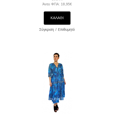
Άνευ ΦΠΑ: 18,95€
ΚΑΛΑΘΙ
Σύγκριση
Επιθυμητό