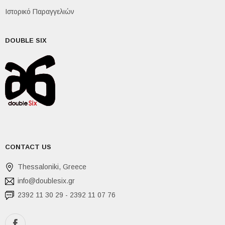
Ιστορικό Παραγγελιών
DOUBLE SIX
CONTACT US
Thessaloniki, Greece
info@doublesix.gr
2392 11 30 29 - 2392 11 07 76