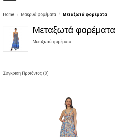
Home
Μακρυά φορέματα
Μεταξωτά φορέματα
Μεταξωτά φορέματα
Μεταξωτά φορέματα
Σύγκριση Προϊόντος (0)