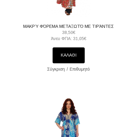
ΜΑΚΡΎ ΦΌΡΕΜΑ ΜΕΤΑΞΩΤΌ ΜΕ ΤΙΡΆΝΤΕΣ
38,50€
Άνευ ΦΠΑ: 31,05€
ΚΑΛΑΘΙ
Σύγκριση
Επιθυμητό