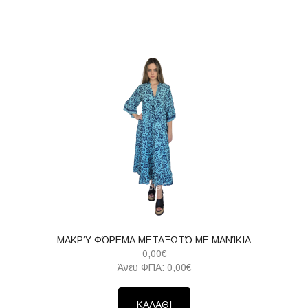
ΜΑΚΡΎ ΦΌΡΕΜΑ ΜΕΤΑΞΩΤΌ ΜΕ ΜΑΝΊΚΙΑ
0,00€
Άνευ ΦΠΑ: 0,00€
ΚΑΛΑΘΙ