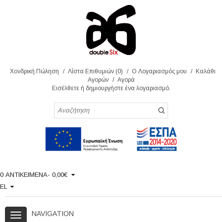
Χονδρική Πώληση
Λίστα Επιθυμιών (0)
Ο Λογαριασμός μου
Καλάθι
Αγορών
Αγορά
Εισέλθετε
ή
δημιουργήστε
ένα λογαριασμό.
0 ΑΝΤΙΚΕΙΜΕΝΑ- 0,00€
EL
NAVIGATION