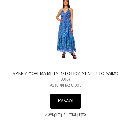
ΜΑΚΡΎ ΦΌΡΕΜΑ ΜΕΤΑΞΩΤΌ ΠΟΥ ΔΈΝΕΙ ΣΤΟ ΛΑΙΜΌ
0,00€
Άνευ ΦΠΑ: 0,00€
ΚΑΛΑΘΙ
Σύγκριση
Επιθυμητό