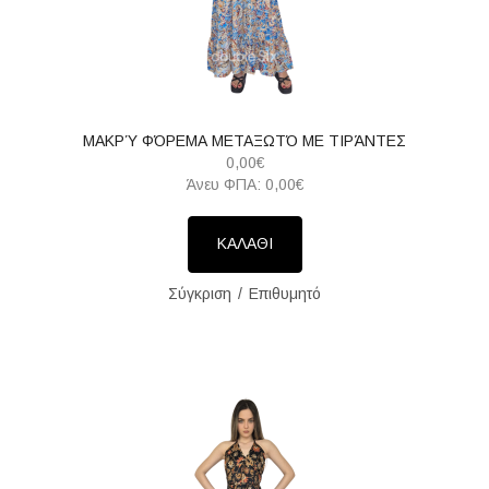
ΜΑΚΡΎ ΦΌΡΕΜΑ ΜΕΤΑΞΩΤΌ ΜΕ ΤΙΡΆΝΤΕΣ
0,00€
Άνευ ΦΠΑ: 0,00€
ΚΑΛΑΘΙ
Σύγκριση
Επιθυμητό