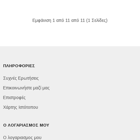
Εμφάνιση 1 από 11 από 11 (1 Σελίδες)
ΠΛΗΡΟΦΟΡΙΕΣ
Συχνές Ερωτήσεις
Επικοινωνήστε μαζί μας
Επιστροφές
Χάρτης Ιστότοπου
Ο ΛΟΓΑΡΙΑΣΜΟΣ ΜΟΥ
Ο λογαριασμος μου