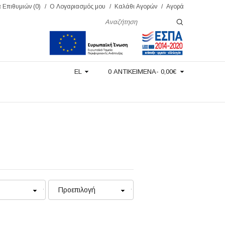
 Επιθυμιών (0)
Ο Λογαριασμός μου
Καλάθι Αγορών
Αγορά
EL
0 ΑΝΤΙΚΕΙΜΕΝΑ- 0,00€