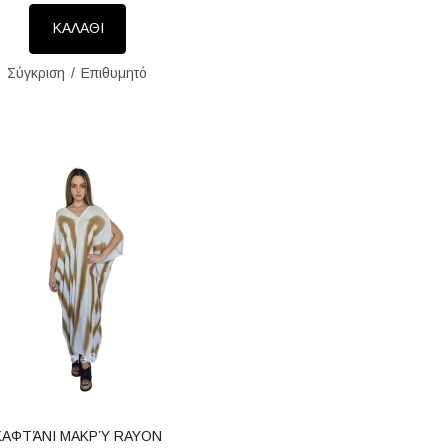
ΚΑΛΑΘΙ
Σύγκριση
Επιθυμητό
ΚΑΦΤΆΝΙ ΜΑΚΡΎ RAYON