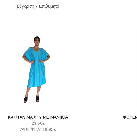
Σύγκριση
Επιθυμητό
ΚΑΦΤΑΝ ΜΑΚΡΎ ΜΕ ΜΑΝΊΚΙΑ
ΦΌΡΕΜ
23,50€
Άνευ ΦΠΑ: 18,95€