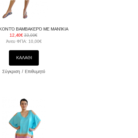
ΚΟΝΤΌ ΒΑΜΒΑΚΕΡΌ ΜΕ ΜΑΝΊΚΙΑ
12,40€
33,00€
Άνευ ΦΠΑ: 10,00€
ΚΑΛΑΘΙ
Σύγκριση
Επιθυμητό