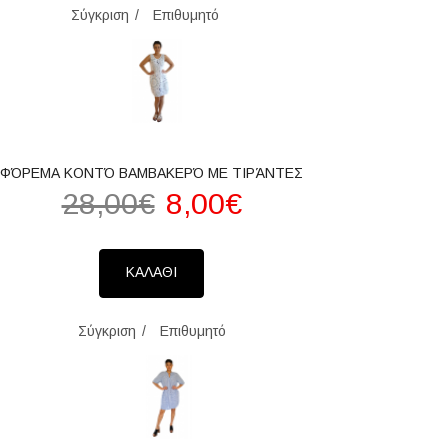
Σύγκριση
Επιθυμητό
ΦΌΡΕΜΑ ΚΟΝΤΌ ΒΑΜΒΑΚΕΡΌ ΜΕ ΤΙΡΆΝΤΕΣ
28,00€
8,00€
ΚΑΛΑΘΙ
Σύγκριση
Επιθυμητό