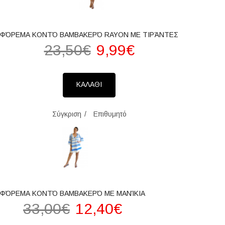
ΦΌΡΕΜΑ ΚΟΝΤΌ ΒΑΜΒΑΚΕΡΌ RAYON ΜΕ ΤΙΡΆΝΤΕΣ
23,50€
9,99€
ΚΑΛΑΘΙ
Σύγκριση
Επιθυμητό
ΦΌΡΕΜΑ ΚΟΝΤΌ ΒΑΜΒΑΚΕΡΌ ΜΕ ΜΑΝΊΚΙΑ
33,00€
12,40€