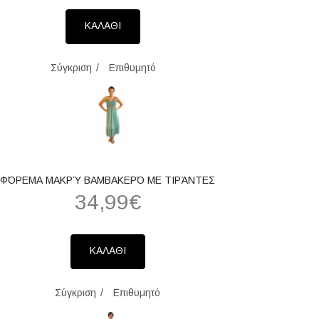
ΚΑΛΑΘΙ
Σύγκριση
Επιθυμητό
ΦΌΡΕΜΑ ΜΑΚΡΎ ΒΑΜΒΑΚΕΡΌ ΜΕ ΤΙΡΆΝΤΕΣ
34,99€
ΚΑΛΑΘΙ
Σύγκριση
Επιθυμητό