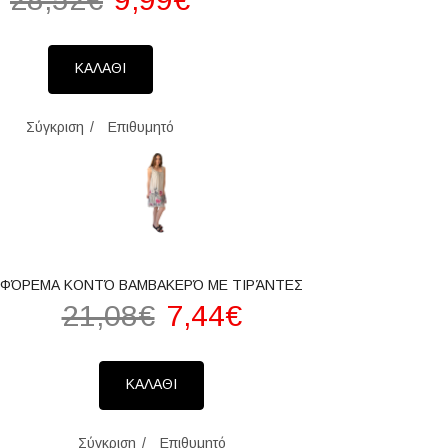
ΚΑΛΑΘΙ
Σύγκριση
Επιθυμητό
ΦΌΡΕΜΑ ΚΟΝΤΌ ΒΑΜΒΑΚΕΡΌ ΜΕ ΤΙΡΆΝΤΕΣ
21,08€
7,44€
ΚΑΛΑΘΙ
Σύγκριση
Επιθυμητό