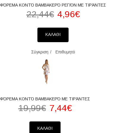
ΦΌΡΕΜΑ ΚΟΝΤΌ ΒΑΜΒΑΚΕΡΌ ΡΕΓΙΌΝ ΜΕ ΤΙΡΆΝΤΕΣ
22,44€
4,96€
ΚΑΛΑΘΙ
Σύγκριση
Επιθυμητό
ΦΌΡΕΜΑ ΚΟΝΤΌ ΒΑΜΒΑΚΕΡΌ ΜΕ ΤΙΡΆΝΤΕΣ
19,99€
7,44€
ΚΑΛΑΘΙ