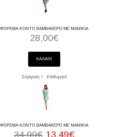
ΦΌΡΕΜΑ ΚΟΝΤΌ ΒΑΜΒΑΚΕΡΌ ΜΕ ΜΑΝΊΚΙΑ
28,00€
ΚΑΛΑΘΙ
Σύγκριση
Επιθυμητό
ΦΌΡΕΜΑ ΚΟΝΤΌ ΒΑΜΒΑΚΕΡΌ ΜΕ ΜΑΝΊΚΙΑ
34,99€
13,49€