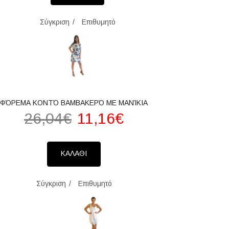
Σύγκριση
Επιθυμητό
ΦΌΡΕΜΑ ΚΟΝΤΌ ΒΑΜΒΑΚΕΡΌ ΜΕ ΜΑΝΊΚΙΑ
26,04€
11,16€
ΚΑΛΑΘΙ
Σύγκριση
Επιθυμητό