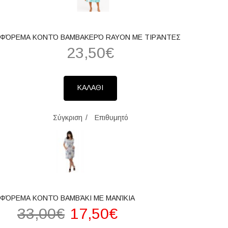
ΦΌΡΕΜΑ ΚΟΝΤΌ ΒΑΜΒΑΚΕΡΌ RAYON ΜΕ ΤΙΡΆΝΤΕΣ
23,50€
ΚΑΛΑΘΙ
Σύγκριση
Επιθυμητό
ΦΌΡΕΜΑ ΚΟΝΤΌ ΒΑΜΒΆΚΙ ΜΕ ΜΑΝΊΚΙΑ
33,00€
17,50€