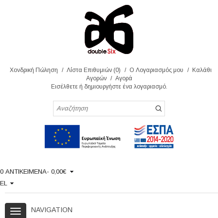
Χονδρική Πώληση
Λίστα Επιθυμιών (0)
Ο Λογαριασμός μου
Καλάθι
Αγορών
Αγορά
Εισέλθετε
ή
δημιουργήστε
ένα λογαριασμό.
0 ΑΝΤΙΚΕΙΜΕΝΑ- 0,00€
EL
NAVIGATION