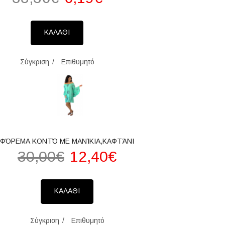
ΚΑΛΑΘΙ
Σύγκριση
Επιθυμητό
ΦΌΡΕΜΑ ΚΟΝΤΌ ΜΕ ΜΑΝΊΚΙΑ,ΚΑΦΤΆΝΙ
30,00€
12,40€
ΚΑΛΑΘΙ
Σύγκριση
Επιθυμητό