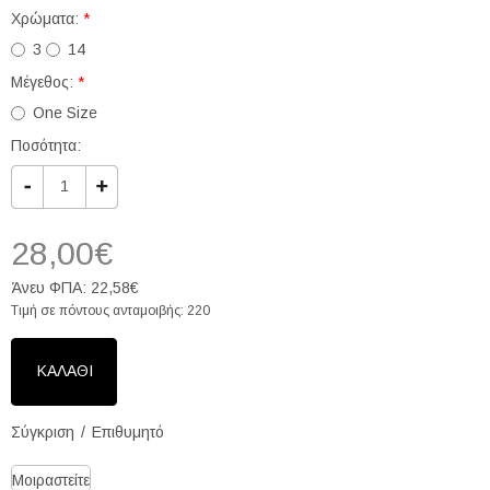
Χρώματα:
*
3
14
Μέγεθος:
*
One Size
Ποσότητα:
28,00€
Άνευ ΦΠΑ: 22,58€
Τιμή σε πόντους ανταμοιβής: 220
Σύγκριση
Επιθυμητό
Μοιραστείτε