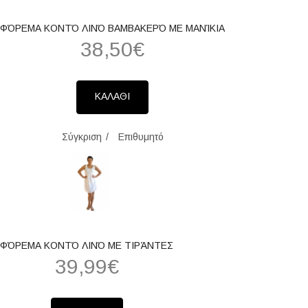
ΦΌΡΕΜΑ ΚΟΝΤΌ ΛΙΝΌ ΒΑΜΒΑΚΕΡΌ ΜΕ ΜΑΝΊΚΙΑ
38,50€
ΚΑΛΑΘΙ
Σύγκριση
Επιθυμητό
ΦΌΡΕΜΑ ΚΟΝΤΌ ΛΙΝΌ ΜΕ ΤΙΡΆΝΤΕΣ
39,99€