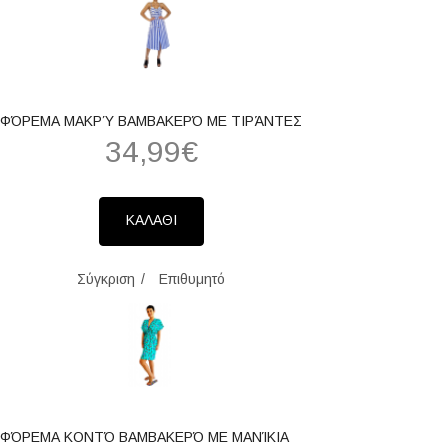
ΦΌΡΕΜΑ ΜΑΚΡΎ ΒΑΜΒΑΚΕΡΌ ΜΕ ΤΙΡΆΝΤΕΣ
34,99€
ΚΑΛΑΘΙ
Σύγκριση
Επιθυμητό
ΦΌΡΕΜΑ ΚΟΝΤΌ ΒΑΜΒΑΚΕΡΌ ΜΕ ΜΑΝΊΚΙΑ