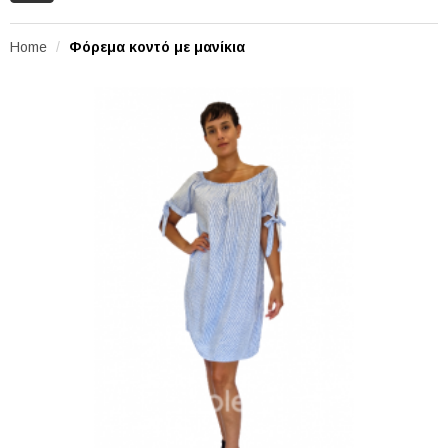
Home
Φόρεμα κοντό με μανίκια