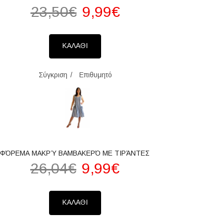
23,50€
9,99€
ΚΑΛΑΘΙ
Σύγκριση
Επιθυμητό
ΦΌΡΕΜΑ ΜΑΚΡΎ ΒΑΜΒΑΚΕΡΌ ΜΕ ΤΙΡΆΝΤΕΣ
26,04€
9,99€
ΚΑΛΑΘΙ