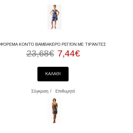
ΦΌΡΕΜΑ ΚΟΝΤΌ ΒΑΜΒΑΚΕΡΌ ΡΕΓΙΌΝ ΜΕ ΤΙΡΆΝΤΕΣ
23,68€
7,44€
ΚΑΛΑΘΙ
Σύγκριση
Επιθυμητό