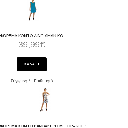
ΦΌΡΕΜΑ ΚΟΝΤΌ ΛΙΝΌ ΑΜΆΝΙΚΟ
39,99€
ΚΑΛΑΘΙ
Σύγκριση
Επιθυμητό
ΦΌΡΕΜΑ ΚΟΝΤΌ ΒΑΜΒΑΚΕΡΌ ΜΕ ΤΙΡΆΝΤΕΣ