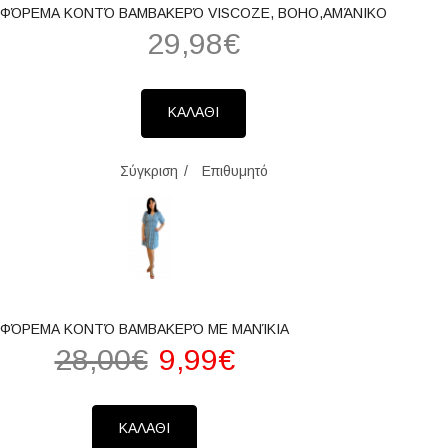
ΦΌΡΕΜΑ ΚΟΝΤΌ ΒΑΜΒΑΚΕΡΌ VISCOZE, BOHO,ΑΜΆΝΙΚΟ
29,98€
ΚΑΛΑΘΙ
Σύγκριση
Επιθυμητό
ΦΌΡΕΜΑ ΚΟΝΤΌ ΒΑΜΒΑΚΕΡΌ ΜΕ ΜΑΝΊΚΙΑ
28,00€
9,99€
ΚΑΛΑΘΙ