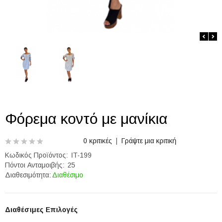
Φόρεμα κοντό με μανίκια
0 κριτικές
|
Γράψτε μια κριτική
Κωδικός Προϊόντος:
IT-199
Πόντοι Ανταμοιβής:
25
Διαθεσιμότητα:
Διαθέσιμο
Διαθέσιμες Επιλογές