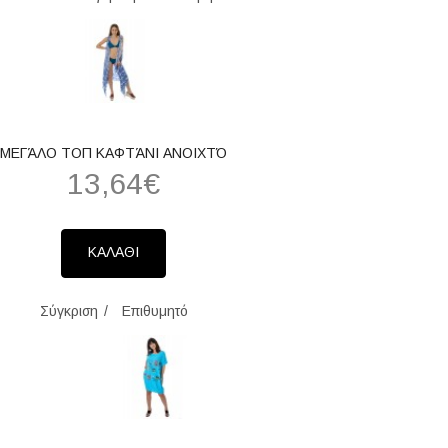
ΜΕΓΆΛΟ ΤΟΠ ΚΑΦΤΆΝΙ ΑΝΟΙΧΤΌ
13,64€
ΚΑΛΑΘΙ
Σύγκριση
Επιθυμητό