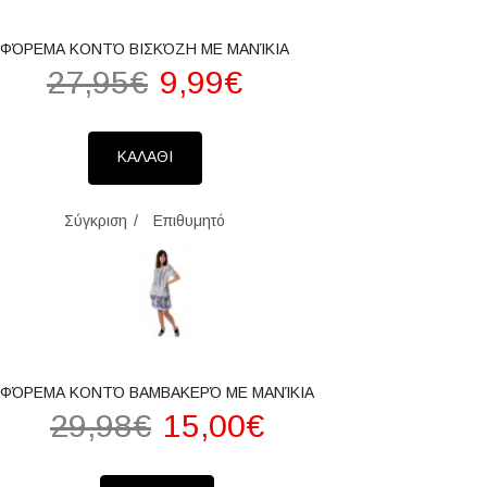
ΦΌΡΕΜΑ ΚΟΝΤΌ ΒΙΣΚΌΖΗ ΜΕ ΜΑΝΊΚΙΑ
27,95€
9,99€
ΚΑΛΑΘΙ
Σύγκριση
Επιθυμητό
ΦΌΡΕΜΑ ΚΟΝΤΌ ΒΑΜΒΑΚΕΡΌ ΜΕ ΜΑΝΊΚΙΑ
29,98€
15,00€