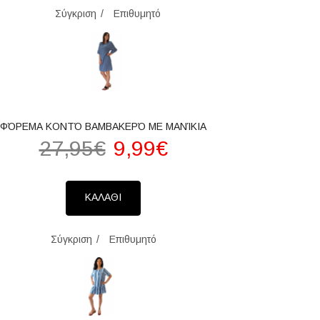
Σύγκριση
Επιθυμητό
ΦΌΡΕΜΑ ΚΟΝΤΌ ΒΑΜΒΑΚΕΡΌ ΜΕ ΜΑΝΊΚΙΑ
27,95€
9,99€
ΚΑΛΑΘΙ
Σύγκριση
Επιθυμητό