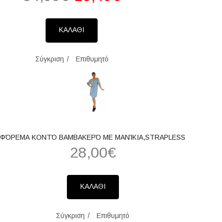
ΚΑΛΑΘΙ
Σύγκριση
Επιθυμητό
ΦΌΡΕΜΑ ΚΟΝΤΌ ΒΑΜΒΑΚΕΡΌ ΜΕ ΜΑΝΊΚΙΑ,STRAPLESS
28,00€
ΚΑΛΑΘΙ
Σύγκριση
Επιθυμητό