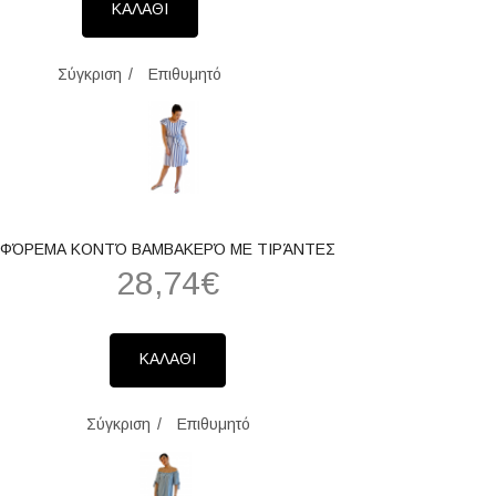
ΚΑΛΑΘΙ
Σύγκριση
Επιθυμητό
ΦΌΡΕΜΑ ΚΟΝΤΌ ΒΑΜΒΑΚΕΡΌ ΜΕ ΤΙΡΆΝΤΕΣ
28,74€
ΚΑΛΑΘΙ
Σύγκριση
Επιθυμητό