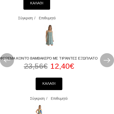
ΚΑΛΑΘΙ
Σύγκριση
Επιθυμητό
ΦΌΡΕΜΑ ΚΟΝΤΌ ΒΑΜΒΑΚΕΡΌ ΜΕ ΤΙΡΆΝΤΕΣ ΕΞΏΠΛΑΤΟ
23,56€
12,40€
ΚΑΛΑΘΙ
Σύγκριση
Επιθυμητό