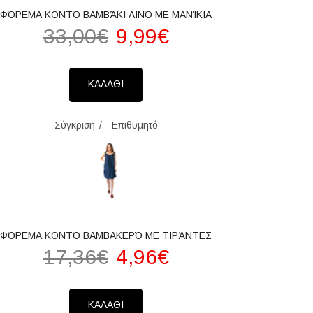
ΦΌΡΕΜΑ ΚΟΝΤΌ ΒΑΜΒΆΚΙ ΛΙΝΌ ΜΕ ΜΑΝΊΚΙΑ
33,00€
9,99€
ΚΑΛΑΘΙ
Σύγκριση
Επιθυμητό
ΦΌΡΕΜΑ ΚΟΝΤΌ ΒΑΜΒΑΚΕΡΌ ΜΕ ΤΙΡΆΝΤΕΣ
17,36€
4,96€
ΚΑΛΑΘΙ