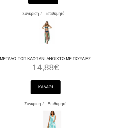
Σύγκριση
Επιθυμητό
ΜΕΓΆΛΟ ΤΟΠ ΚΑΦΤΆΝΙ ΑΝΟΙΧΤΌ ΜΕ ΠΟΎΛΙΕΣ
14,88€
ΚΑΛΑΘΙ
Σύγκριση
Επιθυμητό